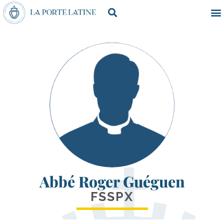
Abbé Roger Guéguen
FSSPX