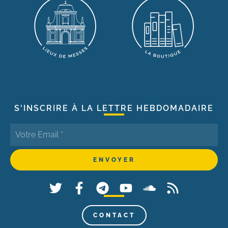
S'INSCRIRE À LA LETTRE HEBDOMADAIRE
CONTACT