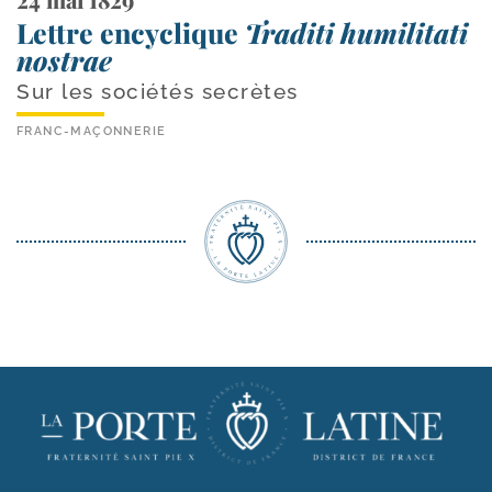
Lettre encyclique
Traditi humilitati
nostrae
Sur les sociétés secrètes
FRANC-MAÇONNERIE