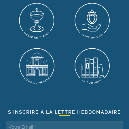
S'INSCRIRE À LA LETTRE HEBDOMADAIRE