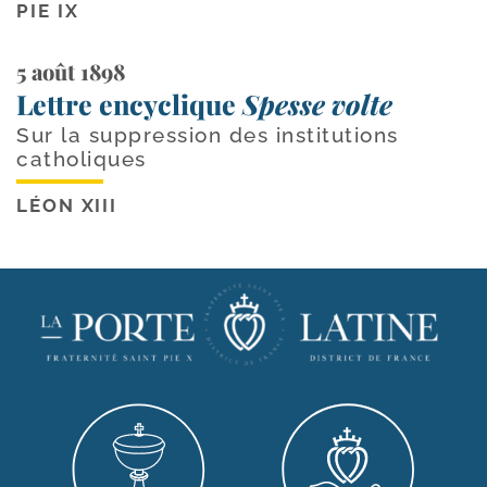
PIE IX
5 août 1898
Lettre encyclique
Spesse volte
Sur la suppression des institutions
catholiques
LÉON XIII