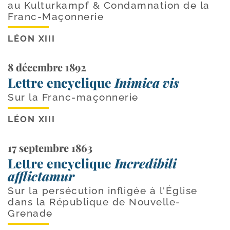
au Kulturkampf & Condamnation de la
Franc-Maçonnerie
LÉON XIII
8 décembre 1892
Lettre encyclique
Inimica vis
Sur la Franc-maçonnerie
LÉON XIII
17 septembre 1863
Lettre encyclique
Incredibili
afflictamur
Sur la persécution infligée à l'Église
dans la République de Nouvelle-
Grenade