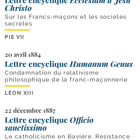
Christo
Sur les Francs-maçons et les sociétés
secrètes
PIE VII
20 avril 1884
Lettre encyclique
Humanum Genus
Condamnation du relativisme
philosophique de la franc-maçonnerie
LÉON XIII
22 décembre 1887
Lettre encyclique
Officio
sanctissimo
Le catholicisme en Bavière. Résistance