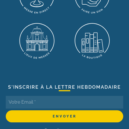
S'INSCRIRE À LA LETTRE HEBDOMADAIRE