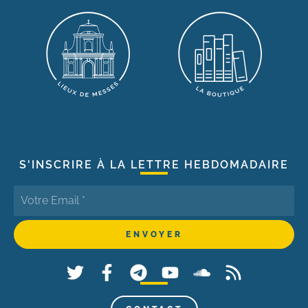
S'INSCRIRE À LA LETTRE HEBDOMADAIRE