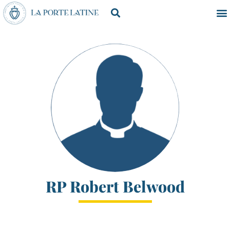
RP Robert Belwood