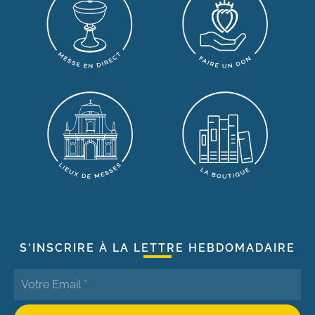
S'INSCRIRE À LA LETTRE HEBDOMADAIRE