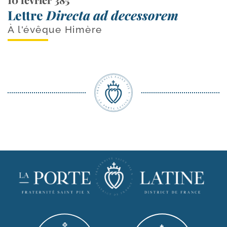
Lettre
Directa ad decessorem
À l'évêque Himère