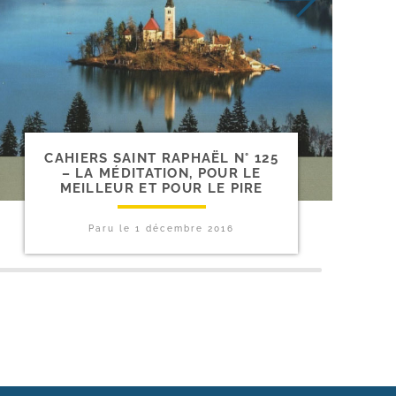
CAHIERS SAINT RAPHAËL N° 125
– LA MÉDITATION, POUR LE
MEILLEUR ET POUR LE PIRE
Paru le
1 décembre 2016