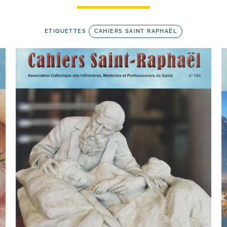
ETIQUETTES
CAHIERS SAINT RAPHAËL