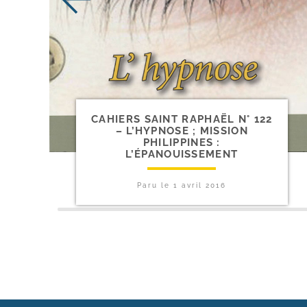
CAHIERS SAINT RAPHAËL N° 122
– L’HYPNOSE ; MISSION
PHILIPPINES :
L’ÉPANOUISSEMENT
Paru le
1 avril 2016