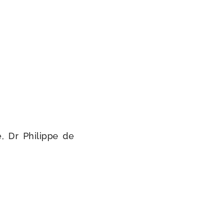
le, Dr Philippe de