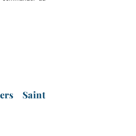
ers Saint