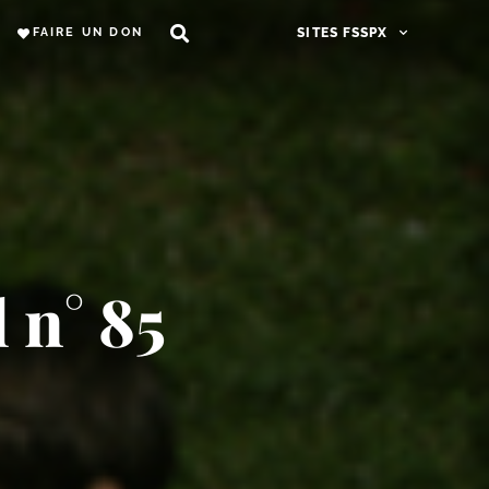
FAIRE UN DON
SITES FSSPX
 n° 85