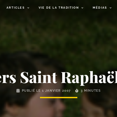
ARTICLES
VIE DE LA TRADITION
MÉDIAS
rs Saint Raphaël
PUBLIÉ LE
1 JANVIER 2007
3 MINUTES