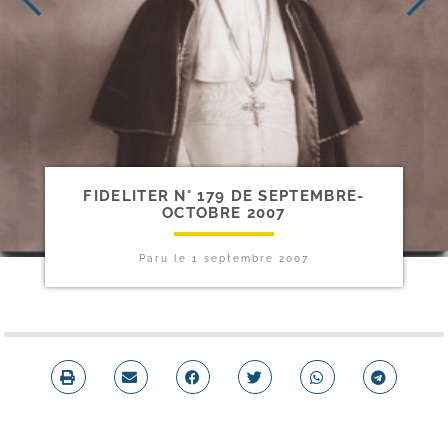
FIDELITER N° 179 DE SEPTEMBRE-​
OCTOBRE 2007
Paru le
1 septembre 2007