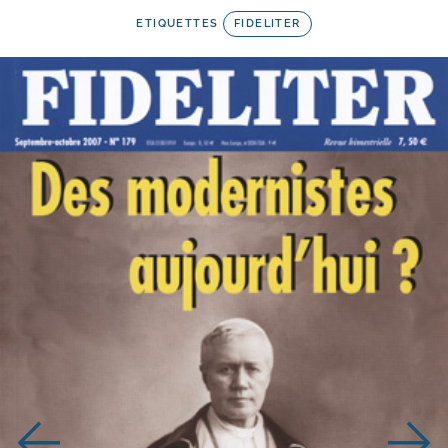
ETIQUETTES
FIDELITER