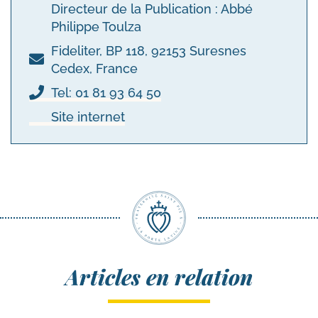
Directeur de la Publication : Abbé
Philippe Toulza
Fideliter, BP 118, 92153 Suresnes
Cedex, France
Tel: 01 81 93 64 50
Site internet
Articles en relation