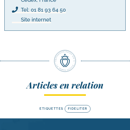
Tel: 01 81 93 64 50
Site internet
Articles en relation
ETIQUETTES
FIDELITER