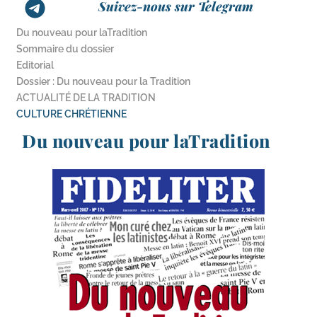
Suivez-nous sur Telegram
Du nouveau pour laTradition
Sommaire du dossier
Editorial
Dossier : Du nouveau pour la Tradition
ACTUALITÉ DE LA TRADITION
CULTURE CHRÉTIENNE
Du nouveau pour laTradition