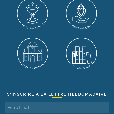
S'INSCRIRE À LA LETTRE HEBDOMADAIRE