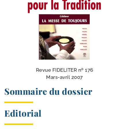
Revue FIDELITER nº 176
Mars-​avril 2007
Sommaire du dossier
Editorial