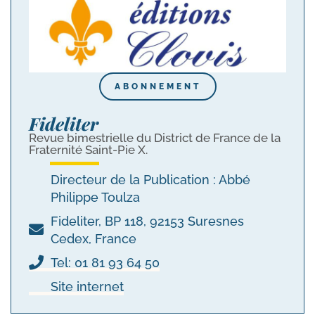
ABONNEMENT
Fideliter
Revue bimestrielle du District de France de la
Fraternité Saint-Pie X.
Directeur de la Publication : Abbé
Philippe Toulza
Fideliter, BP 118, 92153 Suresnes
Cedex, France
Tel: 01 81 93 64 50
Site internet