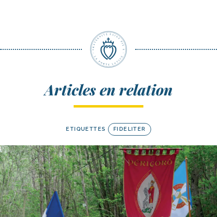
Articles en relation
ETIQUETTES
FIDELITER