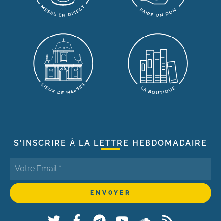
S'INSCRIRE À LA LETTRE HEBDOMADAIRE