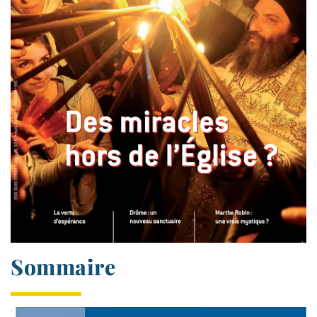
Sommaire