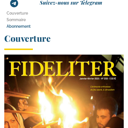
Suivez-nous sur Telegram
Couverture
Sommaire
Abonnement
Couverture