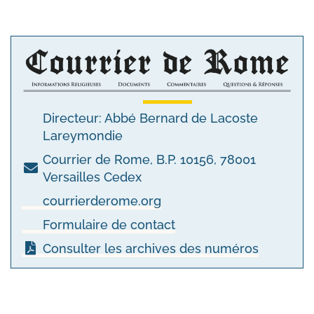
Directeur: Abbé Bernard de Lacoste
Lareymondie
Courrier de Rome, B.P. 10156, 78001
Versailles Cedex
courrierderome.org
Formulaire de contact
Consulter les archives des numéros