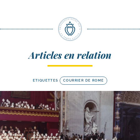
Articles en relation
ETIQUETTES
COURRIER DE ROME