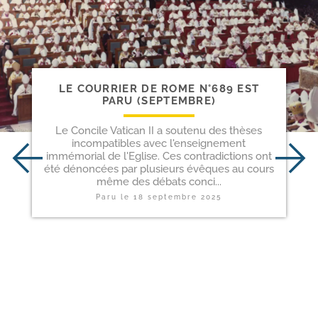
LE COURRIER DE ROME N°689 EST
PARU (SEPTEMBRE)
Le Concile Vatican II a soutenu des thèses
incompatibles avec l'enseignement
immémorial de l'Eglise. Ces contradictions ont
été dénoncées par plusieurs évêques au cours
même des débats conci...
Paru le
18 septembre 2025