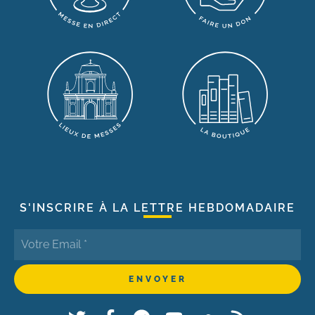
S'INSCRIRE À LA LETTRE HEBDOMADAIRE