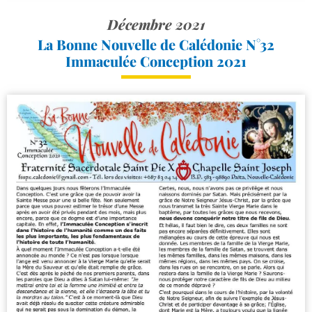
Décembre 2021
La Bonne Nouvelle de Calédonie N°32
Immaculée Conception 2021