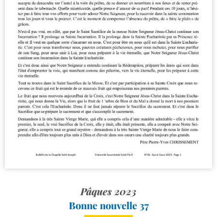
Pâques 2023
Bonne nouvelle 37