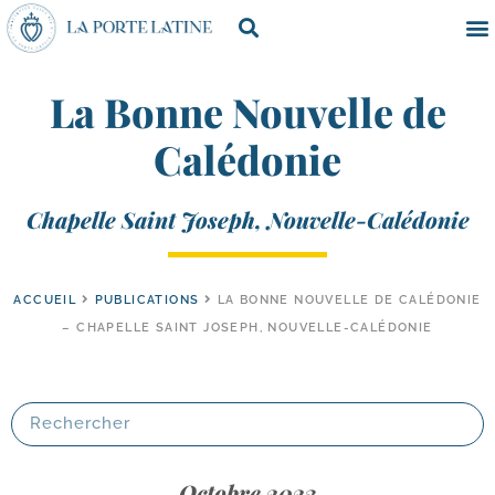
La Bonne Nouvelle de
Calédonie
Chapelle Saint Joseph, Nouvelle-Calédonie
ACCUEIL
PUBLICATIONS
LA BONNE NOUVELLE DE CALÉDONIE
– CHAPELLE SAINT JOSEPH, NOUVELLE-CALÉDONIE
Octobre 2023