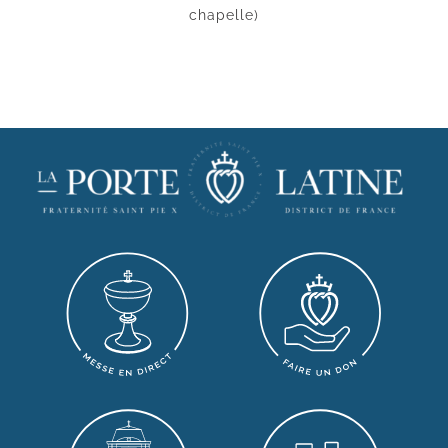
chapelle)