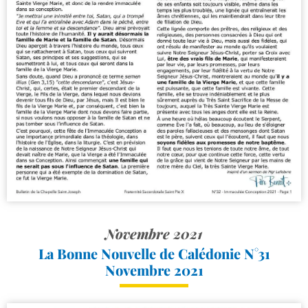
Novembre 2021
La Bonne Nouvelle de Calédonie N°31
Novembre 2021