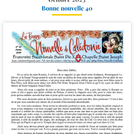
Bonne nouvelle 40