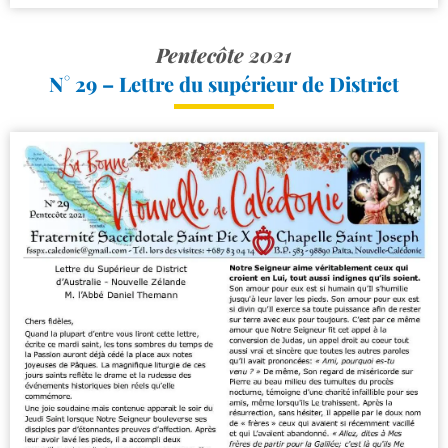
Pentecôte 2021
N° 29 – Lettre du supérieur de District