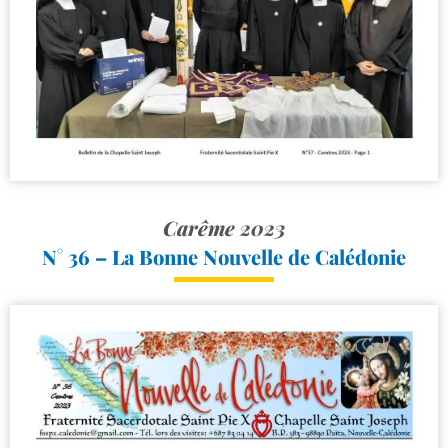
Carême 2023
N° 36 – La Bonne Nouvelle de Calédonie