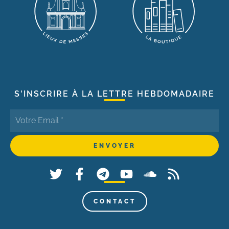
S'INSCRIRE À LA LETTRE HEBDOMADAIRE
CONTACT