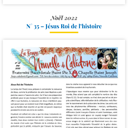
Noël 2022
N° 35 – Jésus Roi de l’histoire