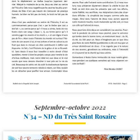
Septembre-octobre 2022
N°34 – ND du Très Saint Rosaire