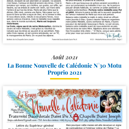
Août 2021
La Bonne Nouvelle de Calédonie N°30 Motu
Proprio 2021