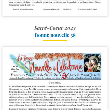
Sacré-Coeur 2023
Bonne nouvelle 38