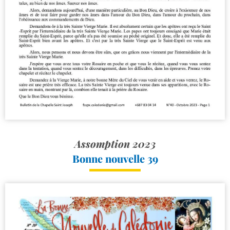
Assomption 2023
Bonne nouvelle 39