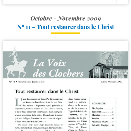
Octobre - Novembre 2009
Nº 11 – Tout restaurer dans le Christ