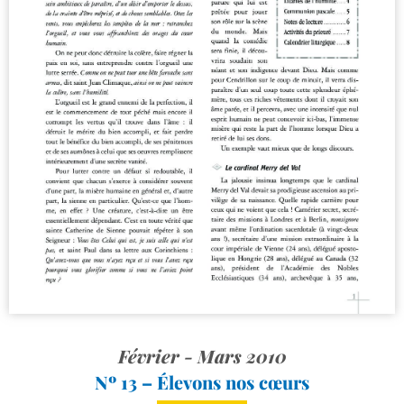
Février - Mars 2010
Nº 13 – Élevons nos cœurs