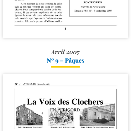
Avril 2007
Nº 9 – Pâques