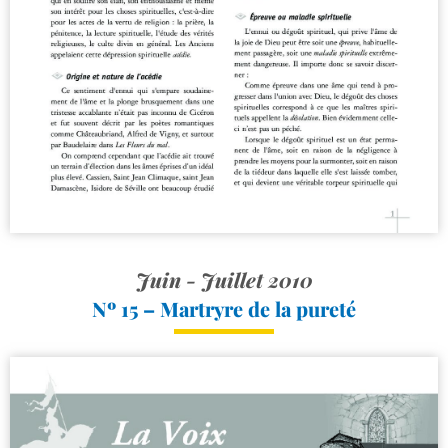
Juin - Juillet 2010
Nº 15 – Martryre de la pureté