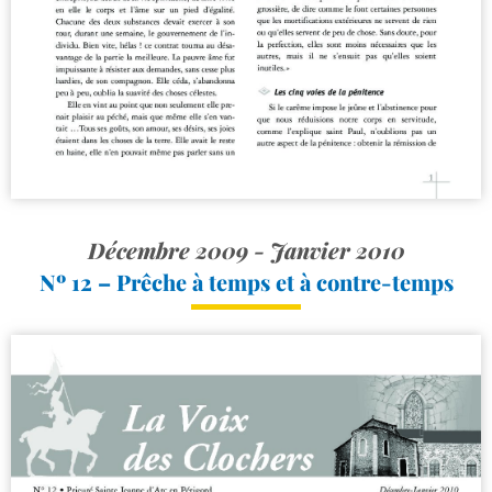
Décembre 2009 - Janvier 2010
Nº 12 – Prêche à temps et à contre-temps