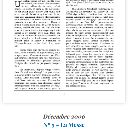
Décembre 2006
Nº 5 – La Messe