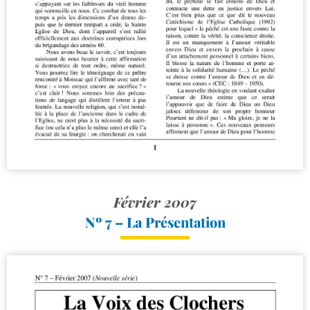
Février 2007
Nº 7 – La Présentation