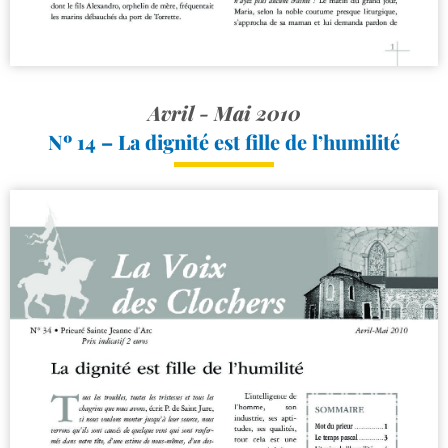
Avril - Mai 2010
Nº 14 – La dignité est fille de l’humilité