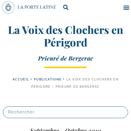
La Voix des Clochers en
Périgord
Prieuré de Bergerac
ACCUEIL
PUBLICATIONS
LA VOIX DES CLOCHERS EN
PÉRIGORD – PRIEURÉ DE BERGERAC
Septembre - Octobre 2010