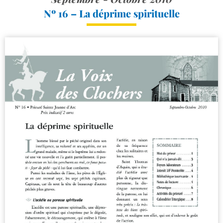
Nº 16 – La déprime spirituelle