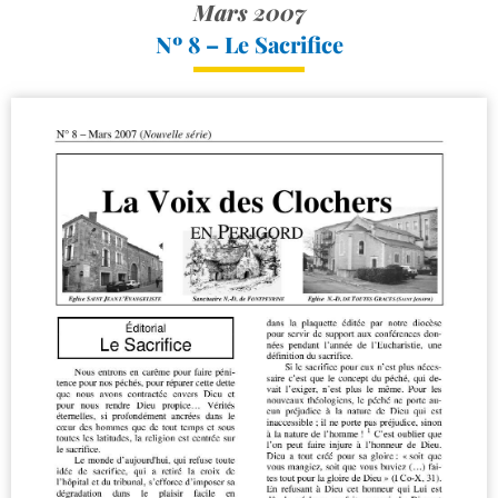
Mars 2007
Nº 8 – Le Sacrifice