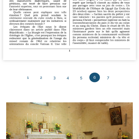
1
2
3
4
5
6
7