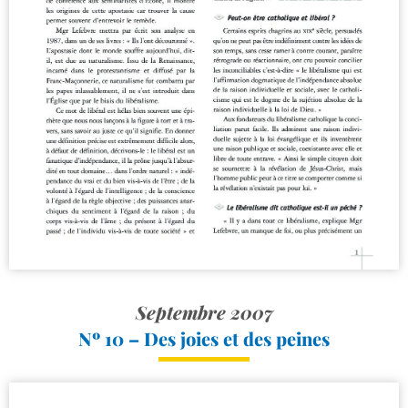
Septembre 2007
Nº 10 – Des joies et des peines