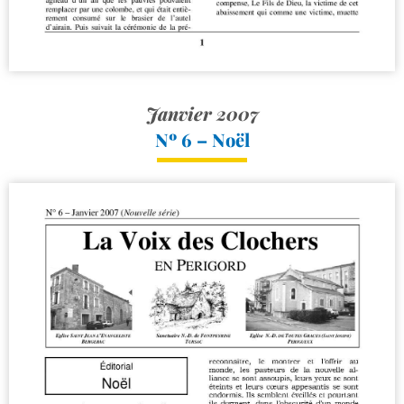
Janvier 2007
Nº 6 – Noël