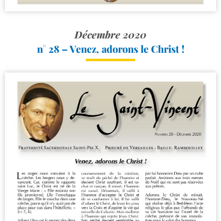
Décembre 2020
n° 28 – Venez, adorons le Christ !