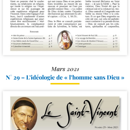
Mars 2021
N° 29 – L’idéologie de « l’homme sans Dieu »