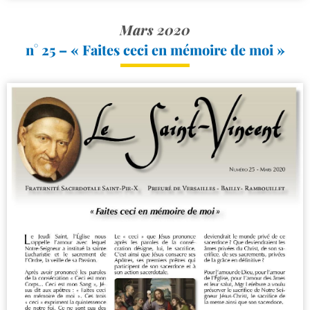
Mars 2020
n° 25 – « Faites ceci en mémoire de moi »