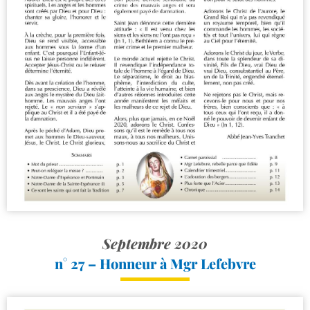
Septembre 2020
n° 27 – Honneur à Mgr Lefebvre