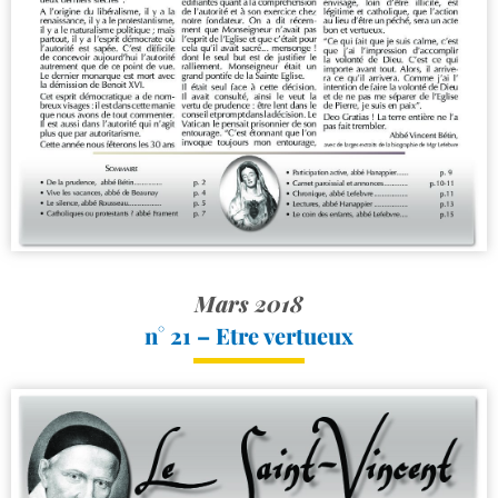
Mars 2018
n° 21 – Etre vertueux