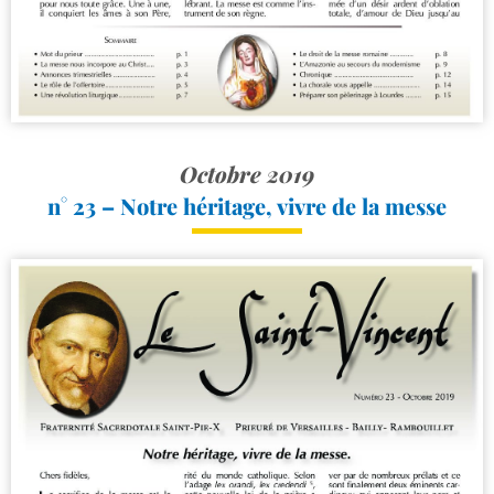
Octobre 2019
n° 23 – Notre héritage, vivre de la messe