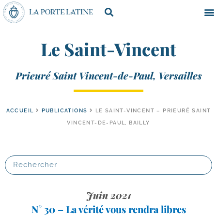
Le Saint-Vincent
Prieuré Saint Vincent-de-Paul, Versailles
ACCUEIL
PUBLICATIONS
LE SAINT-VINCENT – PRIEURÉ SAINT
VINCENT-DE-PAUL, BAILLY
Juin 2021
N° 30 – La vérité vous rendra libres