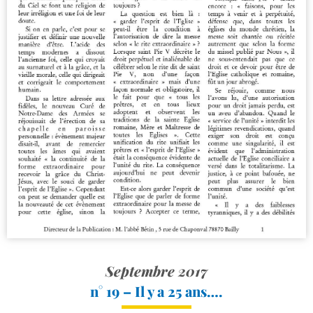
Septembre 2017
n° 19 – Il y a 25 ans….