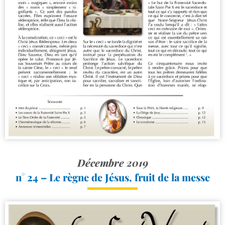
Décembre 2019
n° 24 – Le règne de Jésus, fruit de la messe