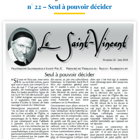
n° 22 – Seul à pouvoir décider