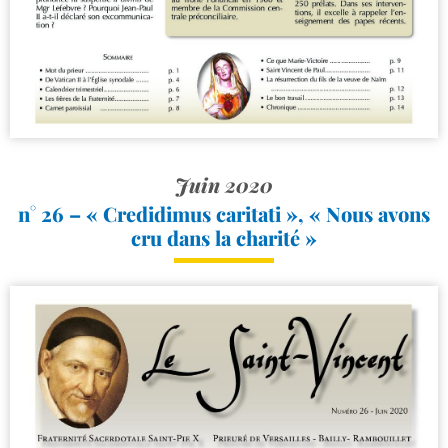
Juin 2020
n° 26 – « Credidimus caritati », « Nous avons
cru dans la charité »