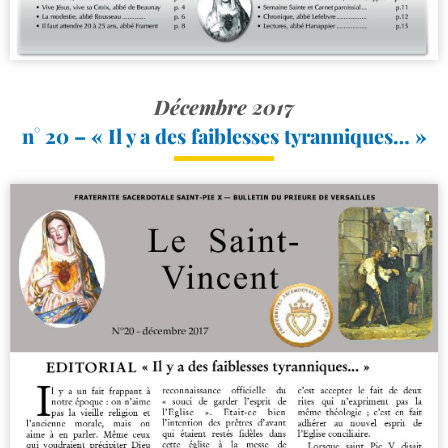
Décembre 2017
n° 20 – « Il y a des faiblesses tyranniques… »