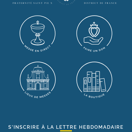
S'INSCRIRE À LA LETTRE HEBDOMADAIRE