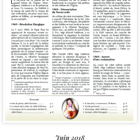
Juin 2018