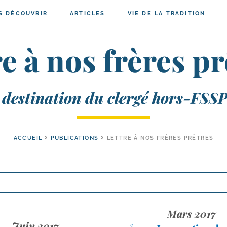
S DÉCOUVRIR
ARTICLES
VIE DE LA TRADITION
re à nos frères pr
 destination du clergé hors-FSS
ACCUEIL
PUBLICATIONS
LETTRE À NOS FRÈRES PRÊTRES
Mars 2017
Juin 2017