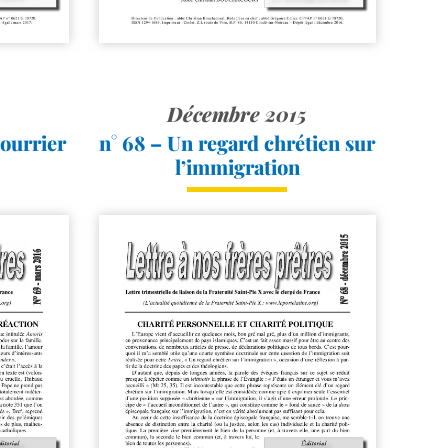
Décembre 2015
courrier
n° 68 – Un regard chrétien sur
l’immigration