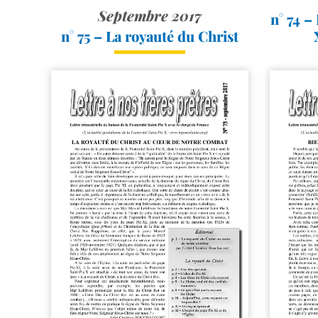
Septembre 2017
n° 74 –
n° 75 – La royauté du Christ