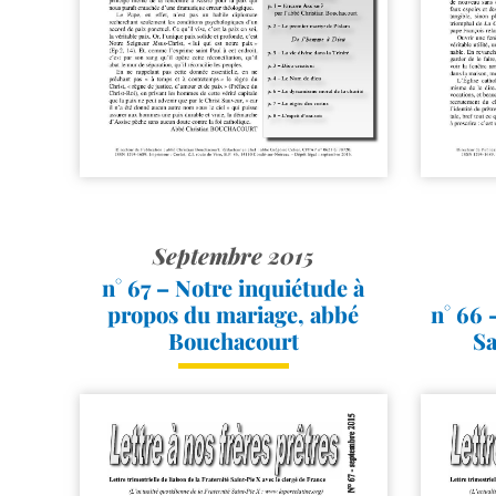
Septembre 2015
n° 67 – Notre inquiétude à
propos du mariage, abbé
n° 66 
Bouchacourt
Sa