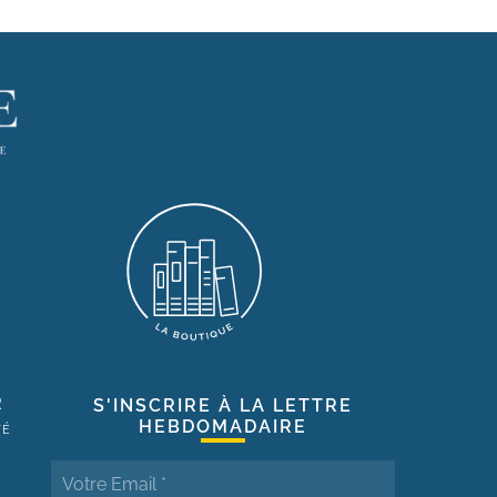
R
S'INSCRIRE À LA LETTRE
HEBDOMADAIRE
TÉ