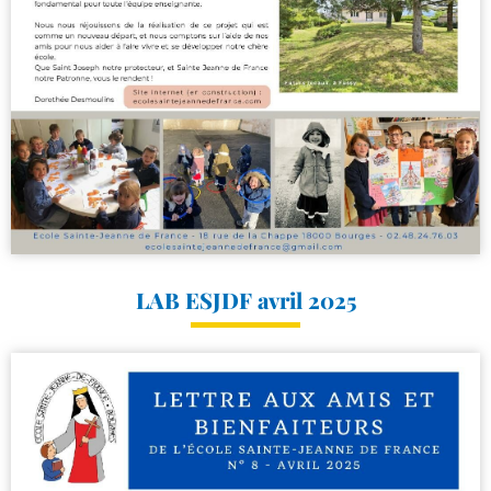
LAB ESJDF avril 2025