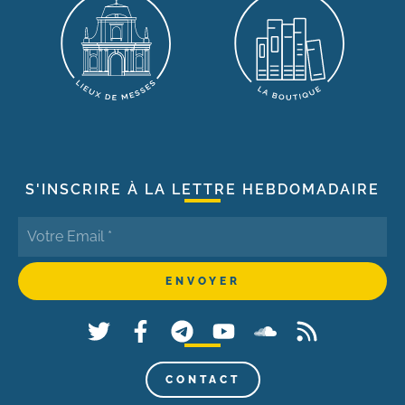
S'INSCRIRE À LA LETTRE HEBDOMADAIRE
CONTACT