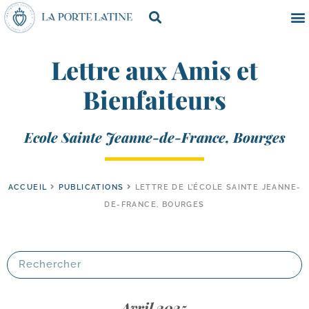
Lettre aux Amis et
Bienfaiteurs
Ecole Sainte Jeanne-de-France, Bourges
ACCUEIL
PUBLICATIONS
LETTRE DE L’ÉCOLE SAINTE JEANNE-
DE-FRANCE, BOURGES
Avril 2025