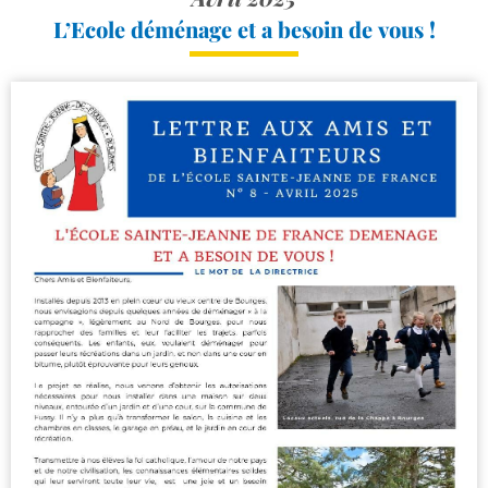
L’Ecole déménage et a besoin de vous !