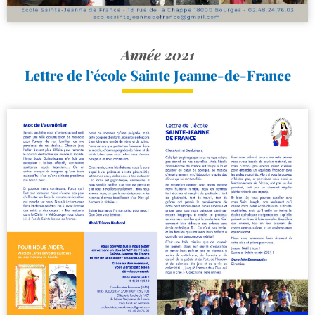
Année 2021
Lettre de l’école Sainte Jeanne-de-France