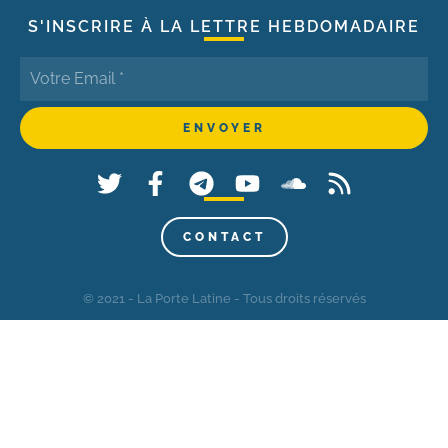
S'INSCRIRE À LA LETTRE HEBDOMADAIRE
CONTACT
© 2021 - La Porte Latine - Tous droits réservés