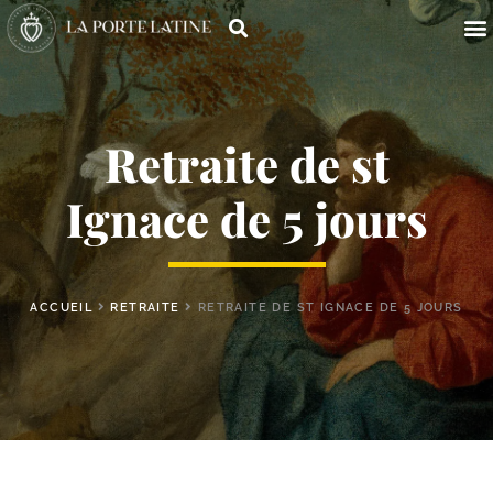
Retraite de st
Ignace de 5 jours
ACCUEIL
RETRAITE
RETRAITE DE ST IGNACE DE 5 JOURS