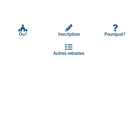
Ou?
Inscription
Pourquoi?
Autres retraites