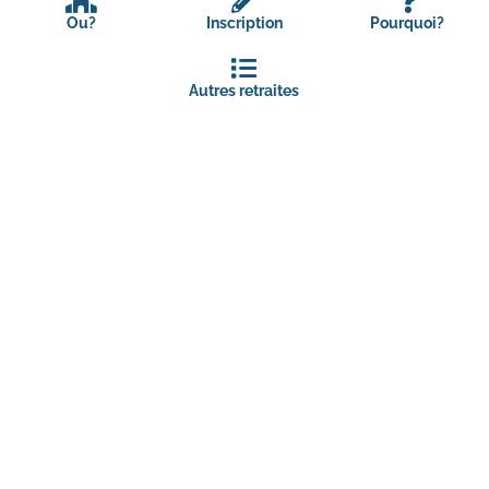
Ou?
Inscription
Pourquoi?
Autres retraites