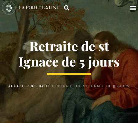
Retraite de st
Ignace de 5 jours
ACCUEIL
RETRAITE
RETRAITE DE ST IGNACE DE 5 JOURS