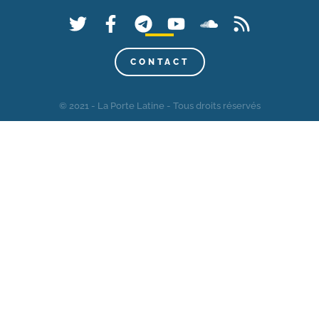
CONTACT
© 2021 - La Porte Latine - Tous droits réservés