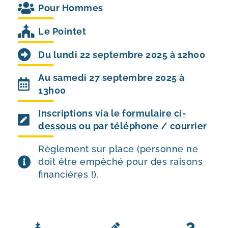
Pour
Hommes
Le Pointet
Du lundi 22 septembre 2025 à 12h00
Au samedi 27 septembre 2025 à
13h00
Inscriptions via le
formulaire ci-
dessous
ou par téléphone / courrier
Règlement sur place (personne ne
doit être empêché pour des raisons
financières !).