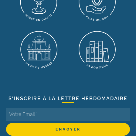
S'INSCRIRE À LA LETTRE HEBDOMADAIRE