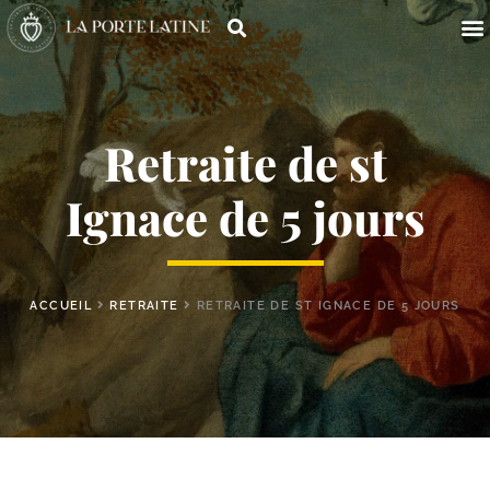
Retraite de st
Ignace de 5 jours
ACCUEIL
RETRAITE
RETRAITE DE ST IGNACE DE 5 JOURS