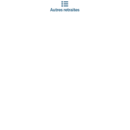
Autres retraites