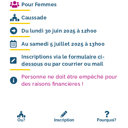
Pour
Femmes
Caussade
Du lundi 30 juin 2025 à 12h00
Au samedi 5 juillet 2025 à 13h00
Inscriptions via le
formulaire ci-
dessous
ou par courrier ou mail
Personne ne doit être empêché pour
des raisons financières !
Ou?
Inscription
Pourquoi?