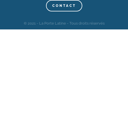
CONTACT
© 2021 - La Porte Latine - Tous droits réservés