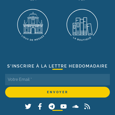
S'INSCRIRE À LA LETTRE HEBDOMADAIRE