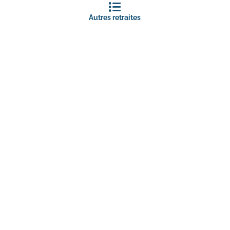
Autres retraites