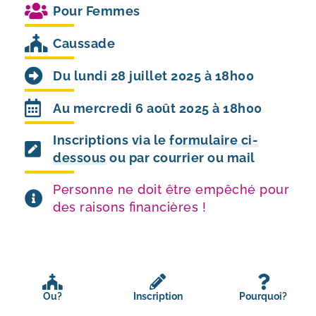
Pour
Femmes
Caussade
Du lundi 28 juillet 2025 à 18h00
Au mercredi 6 août 2025 à 18h00
Inscriptions via le
formulaire ci-
dessous
ou par courrier ou mail
Personne ne doit être empêché pour
des raisons financières !
Ou?
Inscription
Pourquoi?