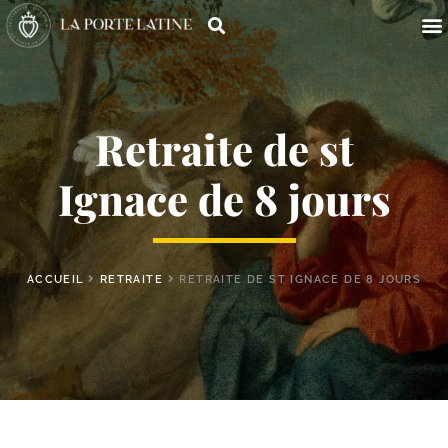
Retraite de st
Ignace de 8 jours
ACCUEIL
RETRAITE
RETRAITE DE ST IGNACE DE 8 JOURS