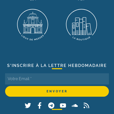
S'INSCRIRE À LA LETTRE HEBDOMADAIRE