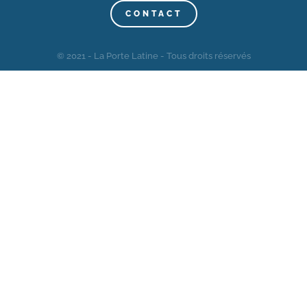
CONTACT
© 2021 - La Porte Latine - Tous droits réservés