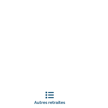
Autres retraites