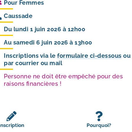
Pour
Femmes
Caussade
Du lundi 1 juin 2026 à 12h00
Au samedi 6 juin 2026 à 13h00
Inscriptions via le
formulaire ci-dessous
ou
par courrier ou mail
Personne ne doit être empêché pour des
raisons financières !
Inscription
Pourquoi?