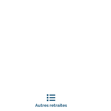
Autres retraites