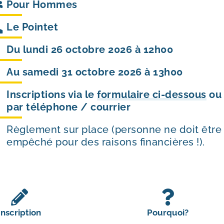
Pour
Hommes
Le Pointet
Du lundi 26 octobre 2026 à 12h00
Au samedi 31 octobre 2026 à 13h00
Inscriptions via le
formulaire ci-dessous
ou
par téléphone / courrier
Règlement sur place (personne ne doit être
empêché pour des raisons financières !).
Inscription
Pourquoi?