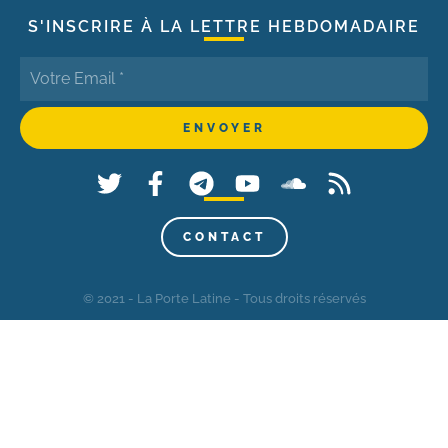
S'INSCRIRE À LA LETTRE HEBDOMADAIRE
CONTACT
© 2021 - La Porte Latine - Tous droits réservés