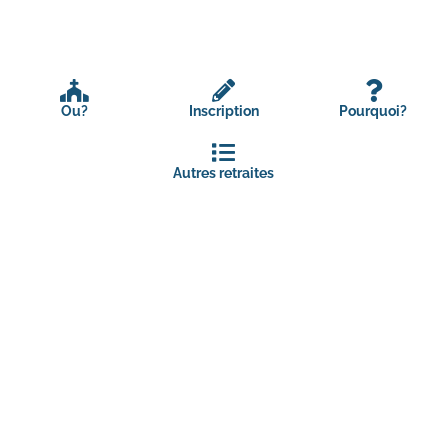
Ou?
Inscription
Pourquoi?
Autres retraites