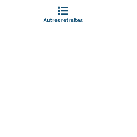
Autres retraites