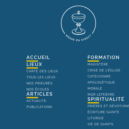
ACCUEIL
FORMATION
LIEUX
MAGISTÈRE
CRISE DE L'ÉGLISE
CARTE DES LIEUX
CATECHISME
TOUS LES LIEUX
APOLOGÉTIQUE
NOS PRIEURÉS
MORALE
NOS ÉCOLES
ARTICLES
MGR LEFEBVRE
SPIRITUALITÉ
ACTUALITE
PRIÈRES ET DÉVOTION
PUBLICATIONS
ÉCRITURE SAINTE
LITURGIE
VIE DE SAINTS