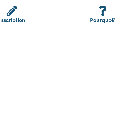
Inscription
Pourquoi?