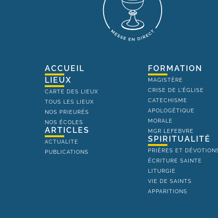
ACCUEIL
FORMATION
LIEUX
MAGISTÈRE
CRISE DE L'ÉGLISE
CARTE DES LIEUX
CATECHISME
TOUS LES LIEUX
APOLOGÉTIQUE
NOS PRIEURÉS
MORALE
NOS ÉCOLES
ARTICLES
MGR LEFEBVRE
SPIRITUALITÉ
ACTUALITE
PRIÈRES ET DÉVOTION
PUBLICATIONS
ÉCRITURE SAINTE
LITURGIE
VIE DE SAINTS
APPARITIONS