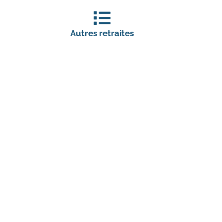
Autres retraites