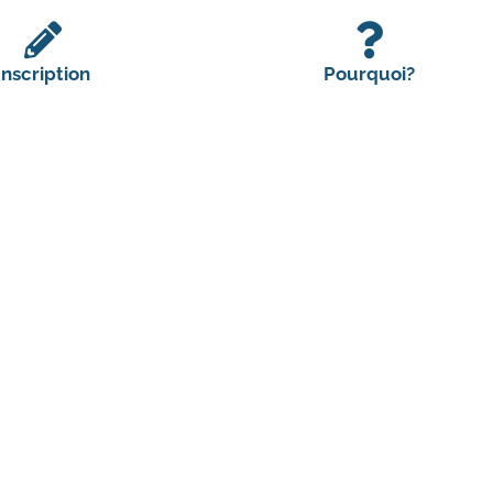
Inscription
Pourquoi?