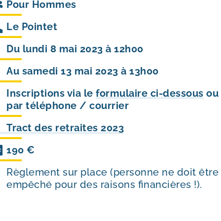
Pour
Hommes
Le Pointet
Du lundi 8 mai 2023 à 12h00
Au samedi 13 mai 2023 à 13h00
Inscriptions via le
formulaire ci-dessous
ou
par téléphone / courrier
Tract des retraites 2023
190 €
Règlement sur place (personne ne doit être
empêché pour des raisons financières !).