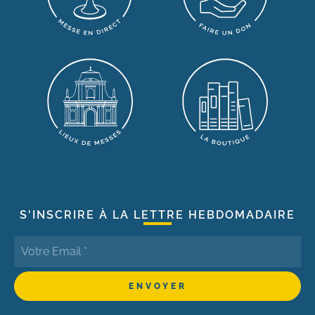
S'INSCRIRE À LA LETTRE HEBDOMADAIRE