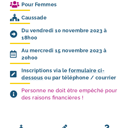
Pour
Femmes
Caussade
Du vendredi 10 novembre 2023 à
18h00
Au mercredi 15 novembre 2023 à
20h00
Inscriptions via le
formulaire ci-
dessous
ou par téléphone / courrier
Personne ne doit être empêché pour
des raisons financières !