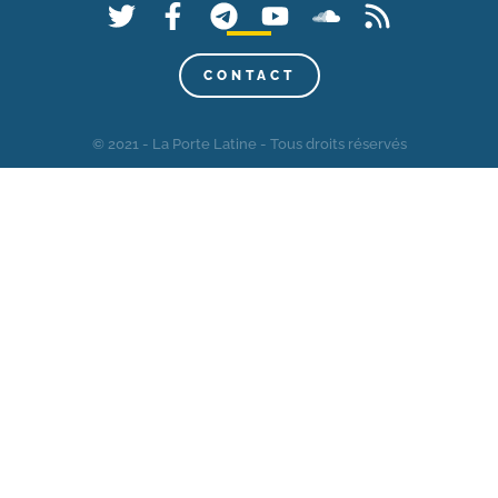
CONTACT
© 2021 - La Porte Latine - Tous droits réservés