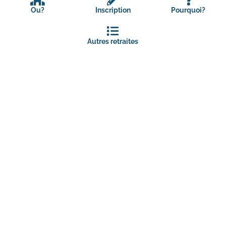
Ou?
Inscription
Pourquoi?
Autres retraites