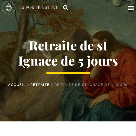
Retraite de st
Ignace de 5 jours
ACCUEIL
RETRAITE
RETRAITE DE ST IGNACE DE 5 JOURS