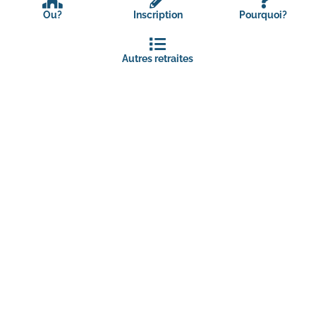
Ou?
Inscription
Pourquoi?
Autres retraites