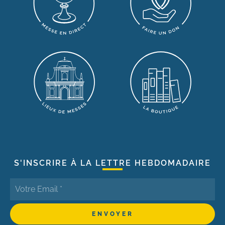
S'INSCRIRE À LA LETTRE HEBDOMADAIRE