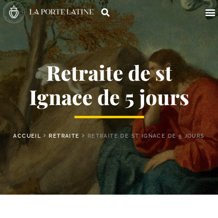
Retraite de st
Ignace de 5 jours
ACCUEIL
RETRAITE
RETRAITE DE ST IGNACE DE 5 JOURS