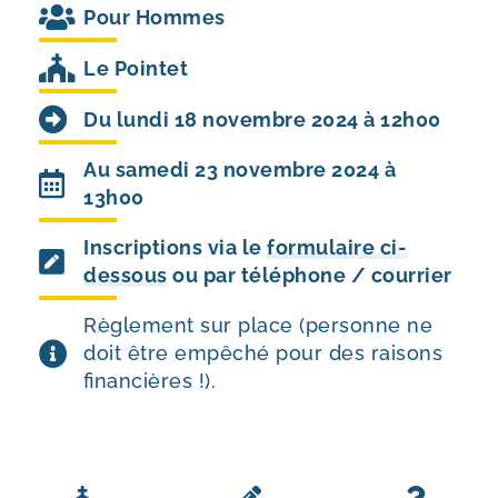
Pour
Hommes
Le Pointet
Du lundi 18 novembre 2024 à 12h00
Au samedi 23 novembre 2024 à
13h00
Inscriptions via le
formulaire ci-
dessous
ou par téléphone / courrier
Règlement sur place (personne ne
doit être empêché pour des raisons
financières !).