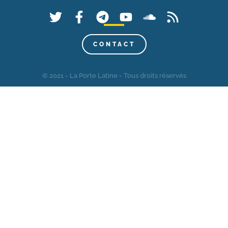
CONTACT
© 2021 - La Porte Latine - Tous droits réservés