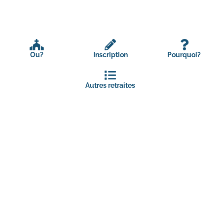
Ou?
Inscription
Pourquoi?
Autres retraites