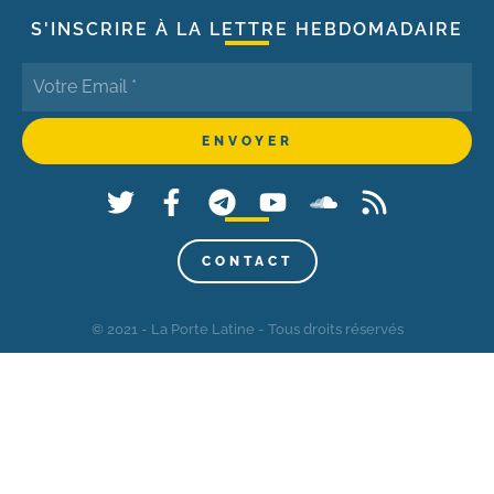
S'INSCRIRE À LA LETTRE HEBDOMADAIRE
CONTACT
© 2021 - La Porte Latine - Tous droits réservés