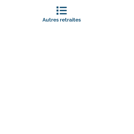
Autres retraites