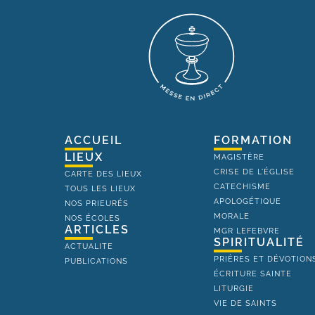
ACCUEIL
FORMATION
LIEUX
MAGISTÈRE
CRISE DE L'ÉGLISE
CARTE DES LIEUX
CATECHISME
TOUS LES LIEUX
APOLOGÉTIQUE
NOS PRIEURÉS
MORALE
NOS ÉCOLES
ARTICLES
MGR LEFEBVRE
SPIRITUALITÉ
ACTUALITE
PRIÈRES ET DÉVOTION
PUBLICATIONS
ÉCRITURE SAINTE
LITURGIE
VIE DE SAINTS