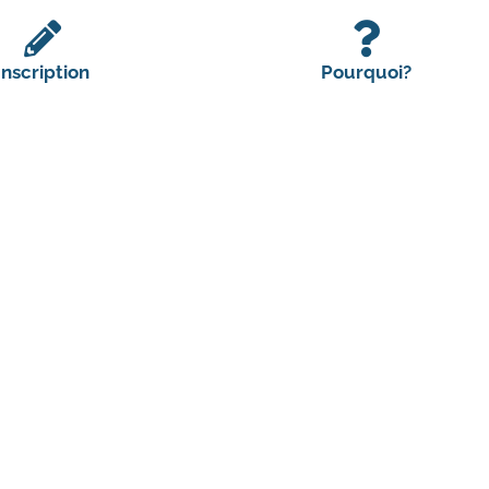
Inscription
Pourquoi?