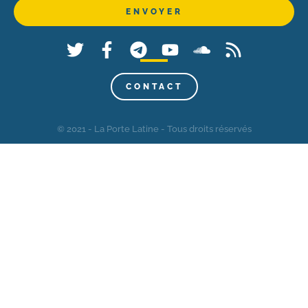
CONTACT
© 2021 - La Porte Latine - Tous droits réservés