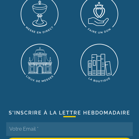
S'INSCRIRE À LA LETTRE HEBDOMADAIRE