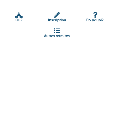
Ou?
Inscription
Pourquoi?
Autres retraites