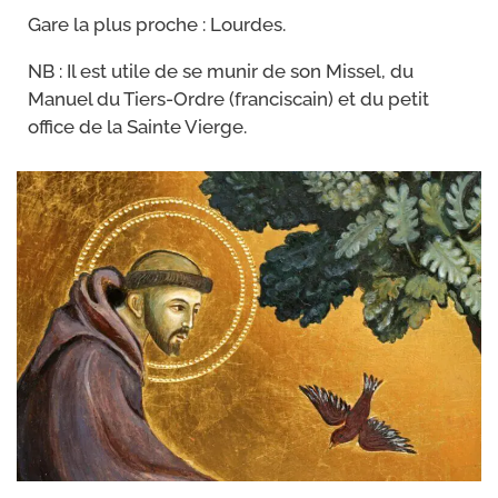
Gare la plus proche : Lourdes.
NB : Il est utile de se munir de son Missel, du
Manuel du Tiers-​Ordre (fran­cis­cain) et du petit
office de la Sainte Vierge.