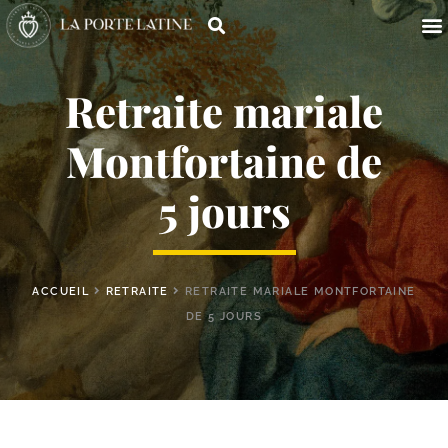
Retraite mariale
Montfortaine de
5 jours
ACCUEIL
RETRAITE
RETRAITE MARIALE MONTFORTAINE
DE 5 JOURS