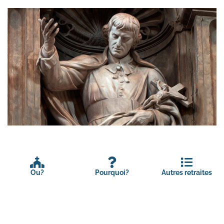
Ou?
Pourquoi?
Autres retraites