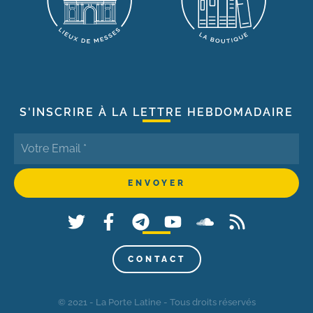
S'INSCRIRE À LA LETTRE HEBDOMADAIRE
CONTACT
© 2021 - La Porte Latine - Tous droits réservés