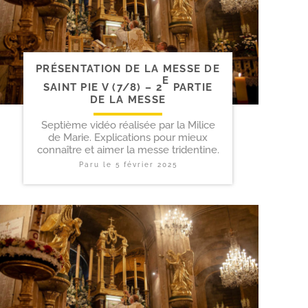
PRÉSENTATION DE LA MESSE DE
E
SAINT PIE V (7/​8) – 2
PARTIE
DE LA MESSE
Septième vidéo réalisée par la Milice
de Marie. Explications pour mieux
connaître et aimer la messe tridentine.
Paru le
5 février 2025