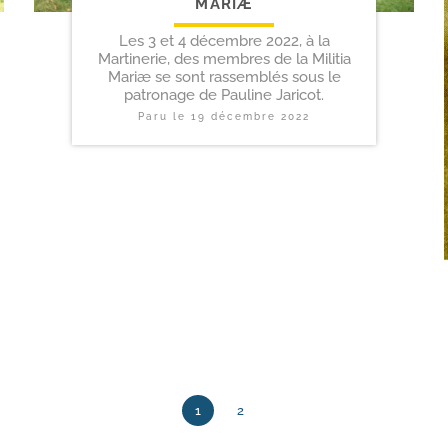
MARIÆ
Les 3 et 4 décembre 2022, à la
Martinerie, des membres de la Militia
Mariæ se sont rassemblés sous le
patronage de Pauline Jaricot.
Paru le
19 décembre 2022
1
2