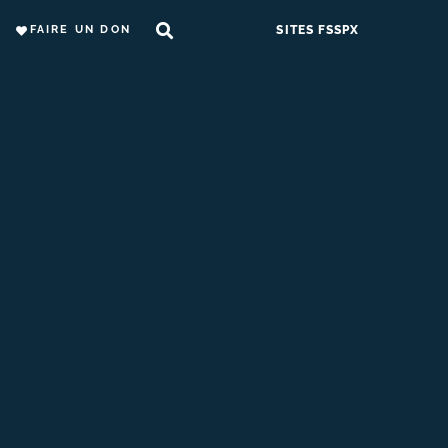
FAIRE UN DON
SITES FSSPX