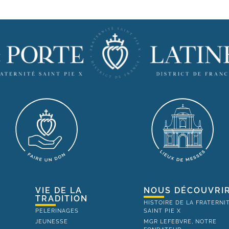
VIE DE LA
NOUS DÉCOUVRI
TRADITION
HISTOIRE DE LA FRATERNI
PELERINAGES
SAINT PIE X
JEUNESSE
MGR LEFEBVRE, NOTRE