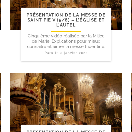
PRÉSENTATION DE LA MESSE DE
SAINT PIE V (5/​8) – L’ÉGLISE ET
L’AUTEL
Cinquième vidéo réalisée par la Milice
de Marie. Explications pour mieux
connaître et aimer la messe tridentine.
Paru le
8 janvier 2025