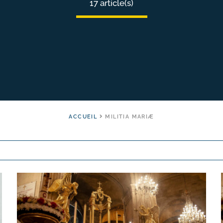
17 article(s)
ACCUEIL
MILITIA MARIÆ