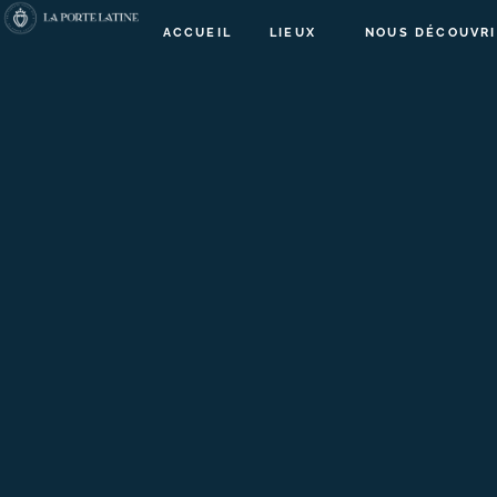
ACCUEIL
LIEUX
NOUS DÉCOUVRI