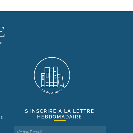
R
S'INSCRIRE À LA LETTRE
HEBDOMADAIRE
TÉ