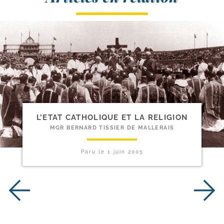
L’ETAT CATHOLIQUE ET LA RELIGION
MGR BERNARD TISSIER DE MALLERAIS
Paru le
1 juin 2005