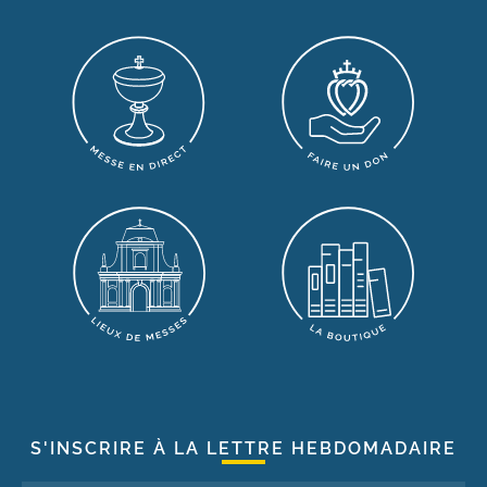
S'INSCRIRE À LA LETTRE HEBDOMADAIRE