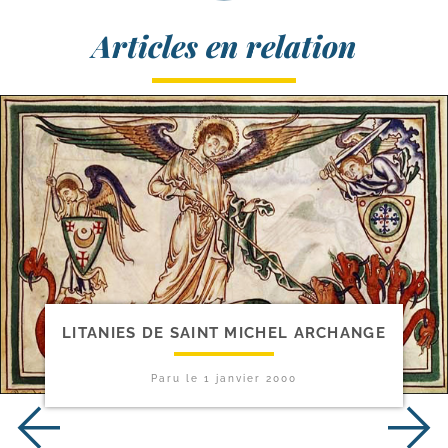
Articles en relation
LITANIES DE SAINT MICHEL ARCHANGE
Paru le
1 janvier 2000