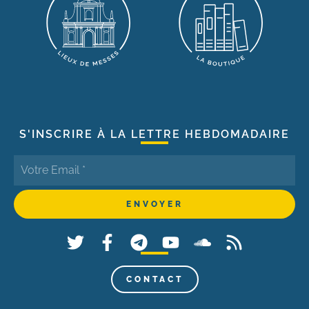
S'INSCRIRE À LA LETTRE HEBDOMADAIRE
CONTACT