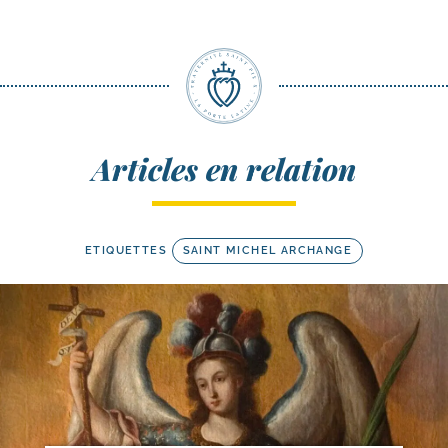
Articles en relation
ETIQUETTES
SAINT MICHEL ARCHANGE