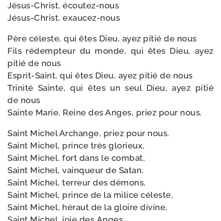
Jésus-​Christ, écoutez-nous
Jésus-​Christ, exaucez-nous
Père céleste, qui êtes Dieu, ayez pitié de nous
Fils rédemp­teur du monde, qui êtes Dieu, ayez
pitié de nous
Esprit-​Saint, qui êtes Dieu, ayez pitié de nous
Trinité Sainte, qui êtes un seul Dieu, ayez pitié
de nous
Sainte Marie, Reine des Anges, priez pour nous.
Saint Michel Archange, priez pour nous.
Saint Michel, prince très glorieux,
Saint Michel, fort dans le combat,
Saint Michel, vain­queur de Satan,
Saint Michel, ter­reur des démons,
Saint Michel, prince de la milice céleste,
Saint Michel, héraut de la gloire divine,
Saint Michel, joie des Anges,