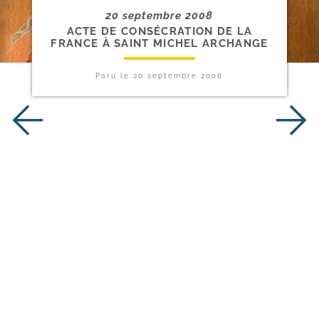
20 septembre 2008
ACTE DE CONSÉCRATION DE LA
FRANCE À SAINT MICHEL ARCHANGE
Paru le
20 septembre 2008