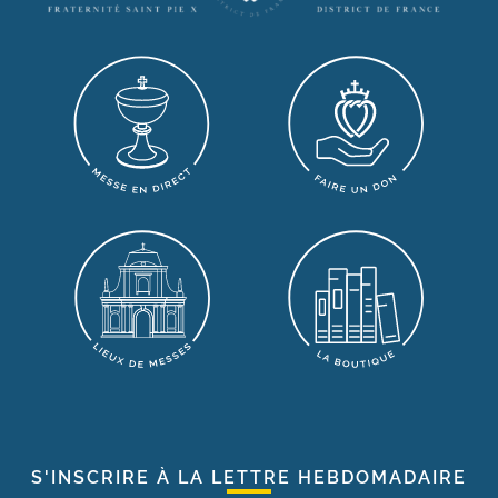
S'INSCRIRE À LA LETTRE HEBDOMADAIRE