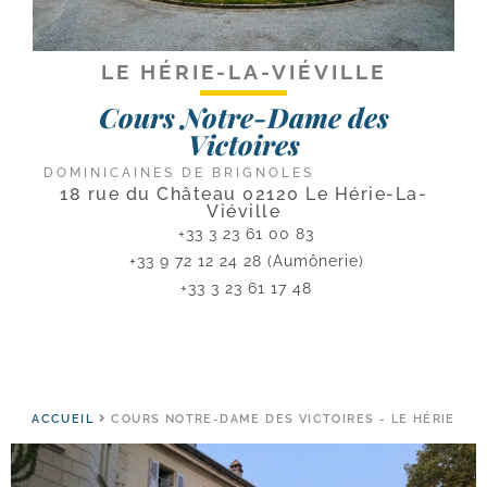
LE HÉRIE-LA-VIÉVILLE
Cours Notre-Dame des
Victoires
DOMINICAINES DE BRIGNOLES
18 rue du Château 02120 Le Hérie-La-
Viéville
+33 3 23 61 00 83
+33 9 72 12 24 28 (Aumônerie)
+33 3 23 61 17 48
ACCUEIL
COURS NOTRE-DAME DES VICTOIRES - LE HÉRIE