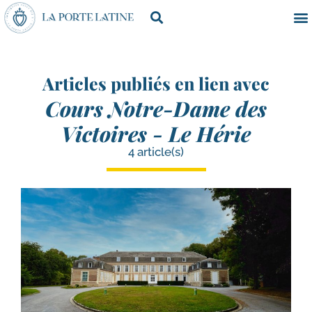
Articles publiés en lien avec
Cours Notre-Dame des
Victoires - Le Hérie
4 article(s)