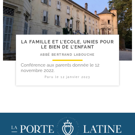
LA FAMILLE ET L’ECOLE, UNIES POUR
LE BIEN DE L’ENFANT
ABBÉ BERTRAND LABOUCHE
Conférence aux parents donnée le 12
novembre 2022.
Paru le
12 janvier 2023