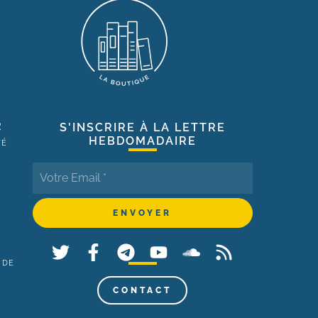
R
S'INSCRIRE À LA LETTRE
HEBDOMADAIRE
TÉ
 DE
,
CONTACT