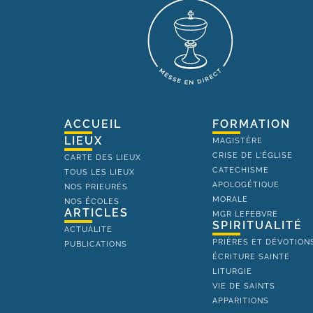
ACCUEIL
FORMATION
LIEUX
MAGISTÈRE
CRISE DE L'ÉGLISE
CARTE DES LIEUX
CATECHISME
TOUS LES LIEUX
APOLOGÉTIQUE
NOS PRIEURÉS
MORALE
NOS ÉCOLES
ARTICLES
MGR LEFEBVRE
SPIRITUALITÉ
ACTUALITE
PRIÈRES ET DÉVOTION
PUBLICATIONS
ÉCRITURE SAINTE
LITURGIE
VIE DE SAINTS
APPARITIONS