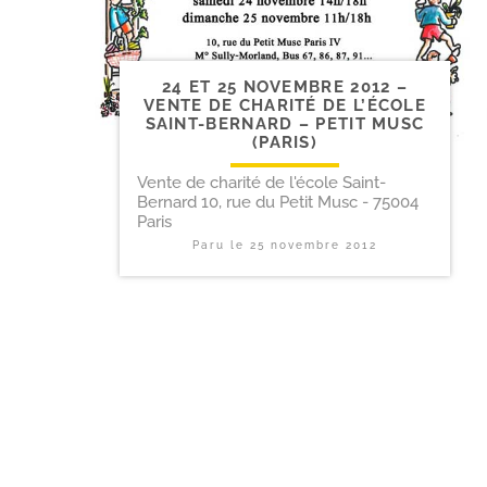
24 ET 25 NOVEMBRE 2012 –
VENTE DE CHARITÉ DE L’ÉCOLE
SAINT-​BERNARD – PETIT MUSC
(PARIS)
Vente de charité de l'école Saint-
Bernard 10, rue du Petit Musc - 75004
Paris
Paru le
25 novembre 2012