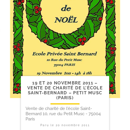
19 ET 20 NOVEMBRE 2011 –
VENTE DE CHARITÉ DE L’ÉCOLE
SAINT-​BERNARD – PETIT MUSC
(PARIS)
Vente de charité de l'école Saint-
Bernard 10, rue du Petit Musc - 75004
Paris
Paru le
20 novembre 2011