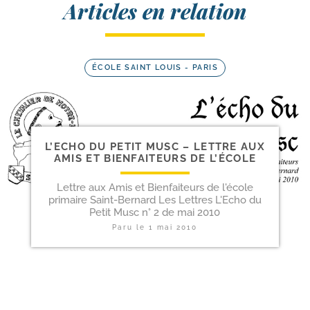
Articles en relation
ÉCOLE SAINT LOUIS - PARIS
L’ECHO DU PETIT MUSC – LETTRE AUX
AMIS ET BIENFAITEURS DE L’ÉCOLE
Lettre aux Amis et Bienfaiteurs de l'école
primaire Saint-Bernard Les Lettres L'Echo du
Petit Musc n° 2 de mai 2010
Paru le
1 mai 2010