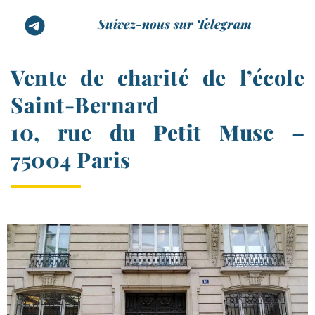
Suivez-nous sur Telegram
Vente de charité de l’école
Saint-​Bernard
10, rue du Petit Musc –
75004 Paris