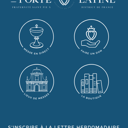
S'INSCRIRE À LA LETTRE HEBDOMADAIRE