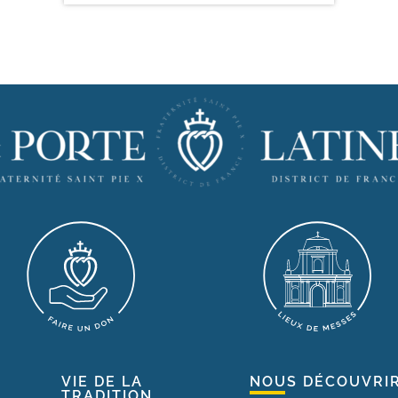
VIE DE LA
NOUS DÉCOUVRI
TRADITION