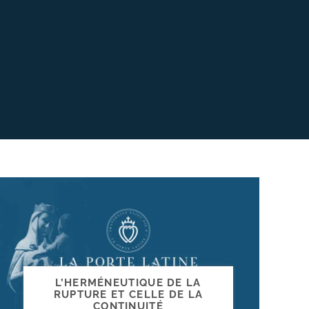
L’HERMÉNEUTIQUE DE LA
RUPTURE ET CELLE DE LA
CONTINUITÉ