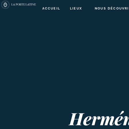
ACCUEIL
LIEUX
NOUS DÉCOUVRI
Herméne