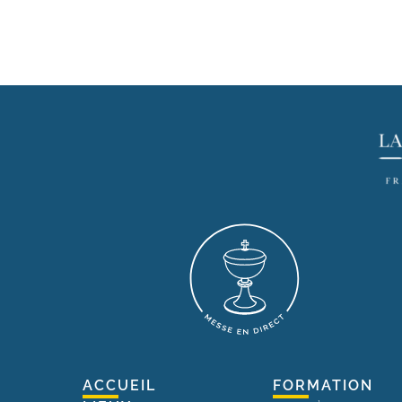
ACCUEIL
FORMATION