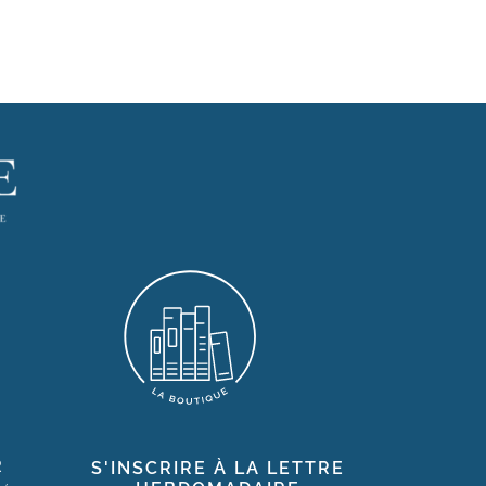
R
S'INSCRIRE À LA LETTRE