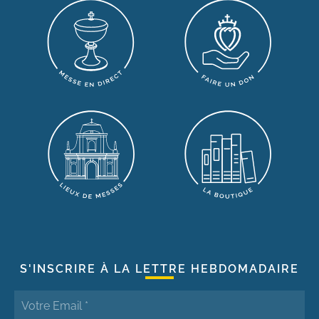
S'INSCRIRE À LA LETTRE HEBDOMADAIRE