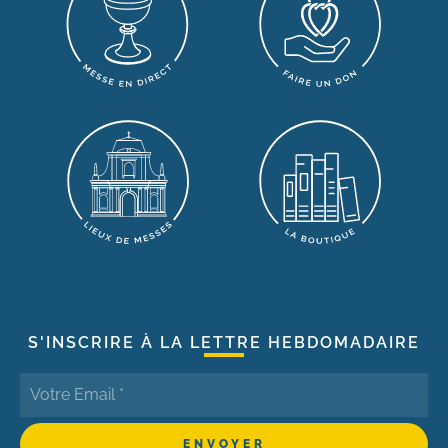
S'INSCRIRE À LA LETTRE HEBDOMADAIRE