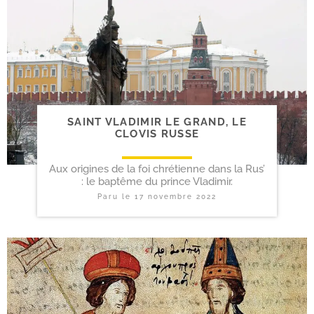
SAINT VLADIMIR LE GRAND, LE
CLOVIS RUSSE
Aux origines de la foi chrétienne dans la Rus’
: le baptême du prince Vladimir.
Paru le
17 novembre 2022