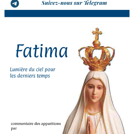
Suivez-nous sur Telegram