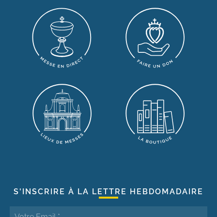
S'INSCRIRE À LA LETTRE HEBDOMADAIRE