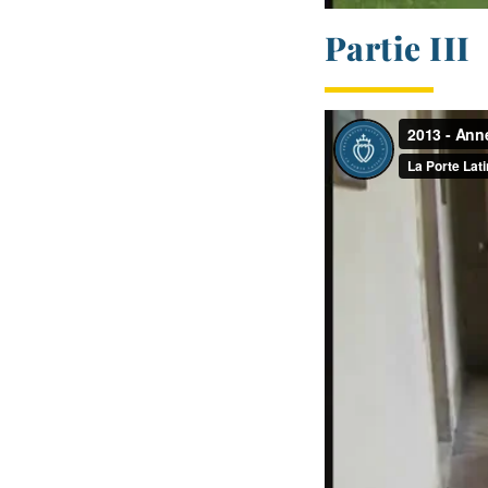
Partie III