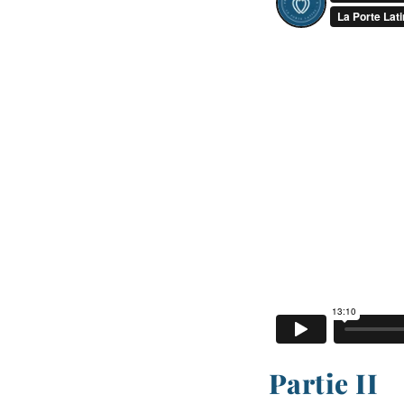
Partie II