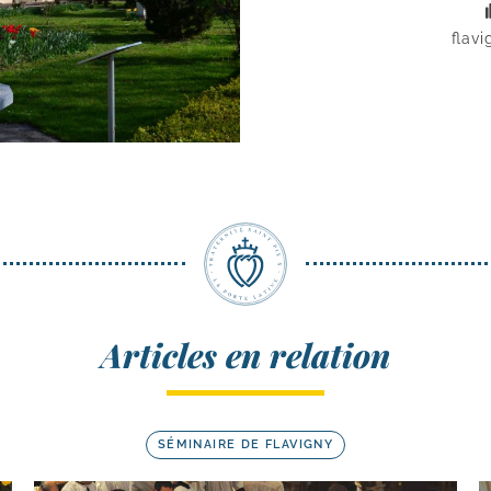
flav
Articles en relation
SÉMINAIRE DE FLAVIGNY