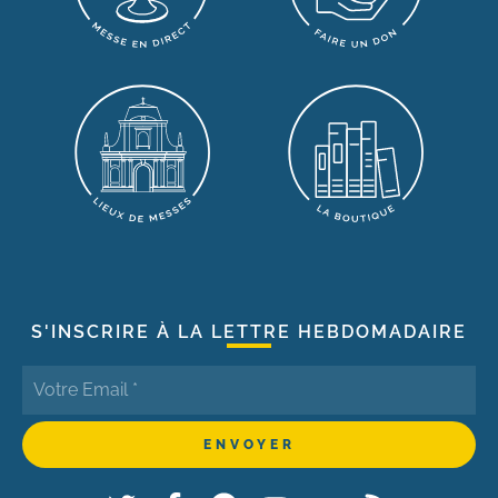
S'INSCRIRE À LA LETTRE HEBDOMADAIRE