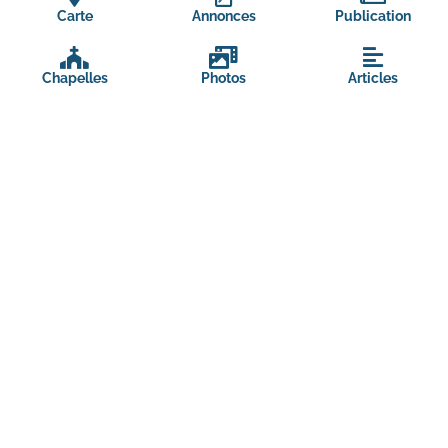
Carte
Annonces
Publication
Chapelles
Photos
Articles