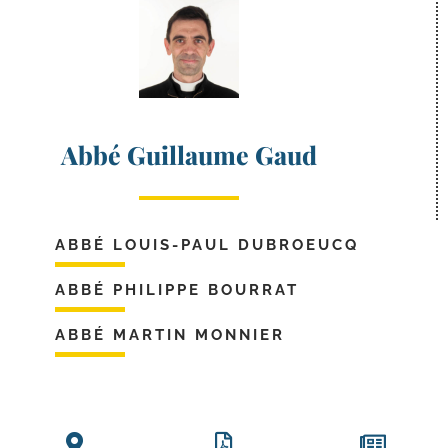
Abbé Guillaume Gaud
ABBÉ LOUIS-PAUL DUBROEUCQ
ABBÉ PHILIPPE BOURRAT
ABBÉ MARTIN MONNIER