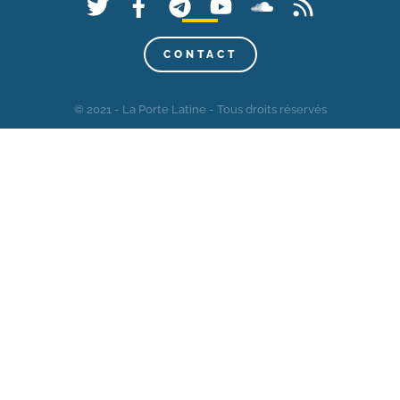
CONTACT
© 2021 - La Porte Latine - Tous droits réservés