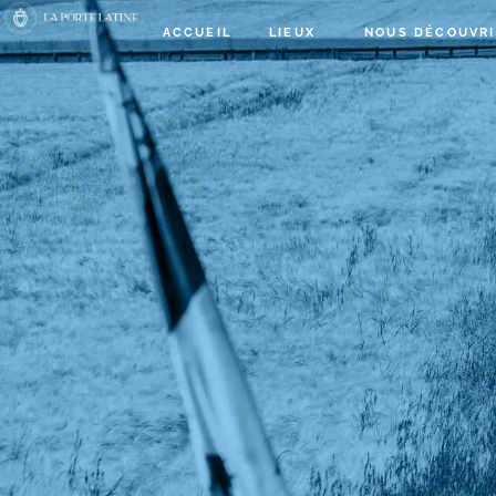
ACCUEIL
LIEUX
NOUS DÉCOUVRI