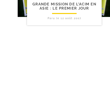
GRANDE MISSION DE L’ACIM EN
ASIE : LE PREMIER JOUR
Paru le
12 août 2007