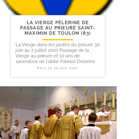
LA VIERGE PÈLERINE DE
PASSAGE AU PRIEURÉ SAINT-​
MAXIMIN DE TOULON (83)
La Vierge dans les jardins du prieuré 30
juin au 7 juillet 2007 Passage de la
Vierge au prieuré et 10 ans de
sacerdoce de l'abbé Fabrice Delsetre
Paru le
30 juin 2007