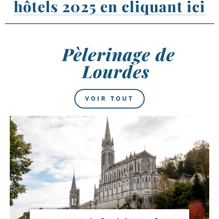
hôtels 2025 en cliquant ici
Pèlerinage de
Lourdes
VOIR TOUT