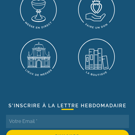
S'INSCRIRE À LA LETTRE HEBDOMADAIRE