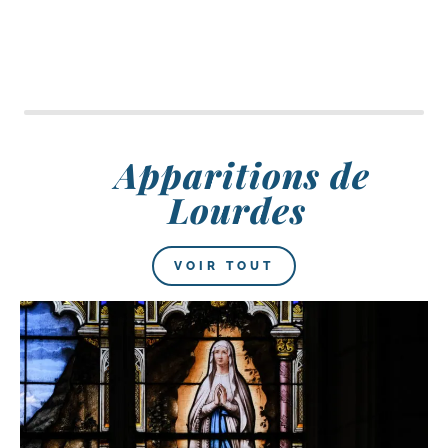
Apparitions de
Lourdes
VOIR TOUT