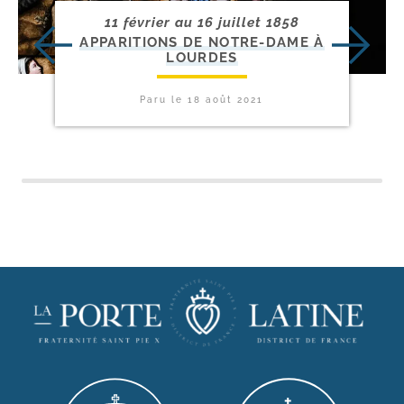
11 février au 16 juillet 1858
APPARITIONS DE NOTRE-​DAME À
LOURDES
Paru le
18 août 2021