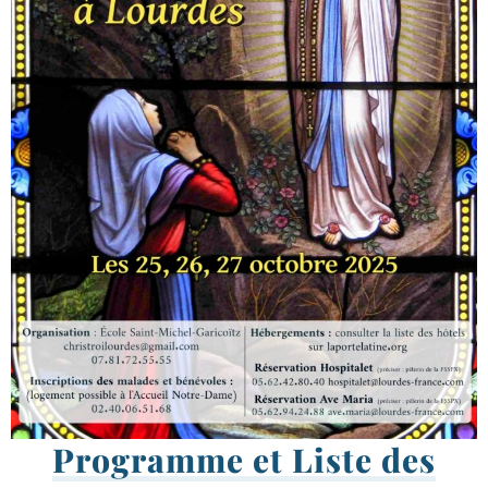
Programme et Liste des