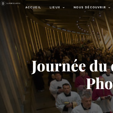
ACCUEIL
LIEUX
NOUS DÉCOUVRIR
Journée du
Pho