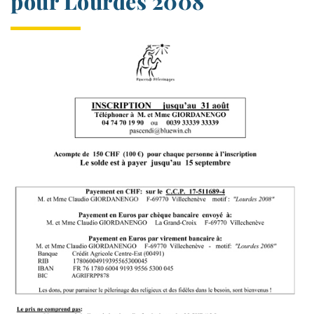
pour Lourdes 2008