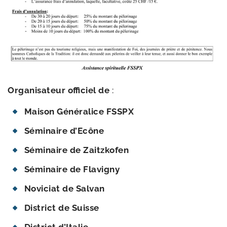
Organisateur offi­ciel de
:
Maison Généralice FSSPX
Séminaire d’Ecône
Séminaire de Zaitzkofen
Séminaire de Flavigny
Noviciat de Salvan
District de Suisse