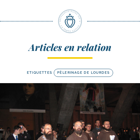
Articles en relation
ETIQUETTES
PÈLERINAGE DE LOURDES