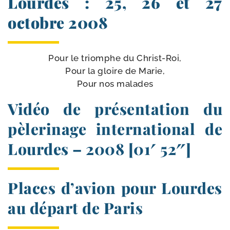
Lourdes : 25, 26 et 27
octobre 2008
Pour le triomphe du Christ-Roi,
Pour la gloire de Marie,
Pour nos malades
Vidéo de présentation du
pèlerinage international de
Lourdes – 2008 [01′ 52″]
Places d’avion pour Lourdes
au départ de Paris