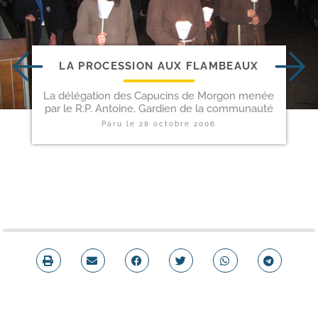
LA PROCESSION AUX FLAMBEAUX
La délégation des Capucins de Morgon menée
par le R.P. Antoine, Gardien de la communauté
Paru le
28 octobre 2006